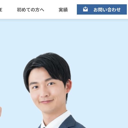
E
初めての方へ
実績
お問い合わせ