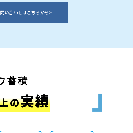
問い合わせはこちらから
>
ウ蓄積
実績
上の