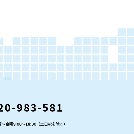
20-983-581
～金曜9:00～18:00（土日祝を除く）