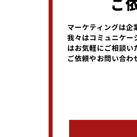
ご
マーケティングは企
我々はコミュニケー
はお気軽にご相談い
ご依頼やお問い合わ