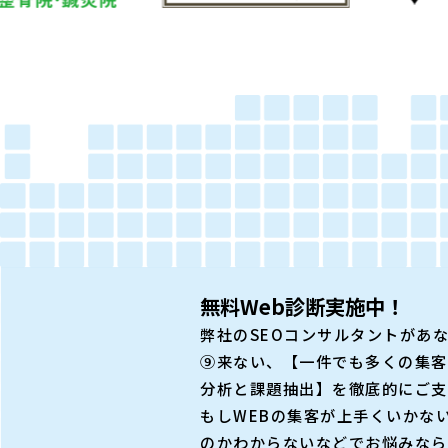
無料Web診断実施中！
弊社のSEOコンサルタントがあ
⑨来ない、【一件でも多くの集客
分析と課題抽出】を徹底的にご支
もしWEBの集客が上手くいかな
のかわからないなどでお悩みなら